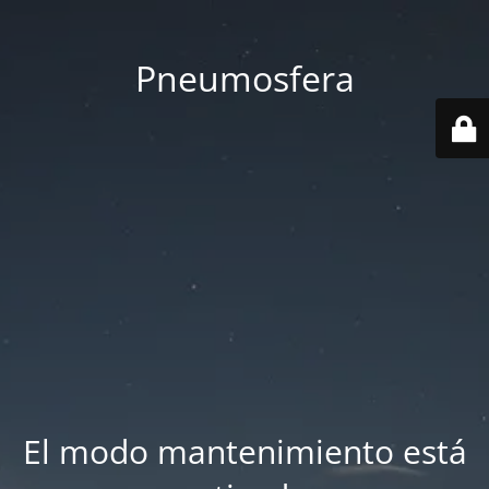
Pneumosfera
El modo mantenimiento está